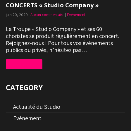
CONCERTS « Studio Company »
juin 20, 2020
|
Aucun commentaire
|
Evénement
La Troupe « Studio Company » et ses 60
choristes se produit régulièrement en concert.
Rejoignez-nous ! Pour tous vos événements
publics ou privés, n’hésitez pas…
Lire la suite
CATEGORY
Actualité du Studio
Evénement