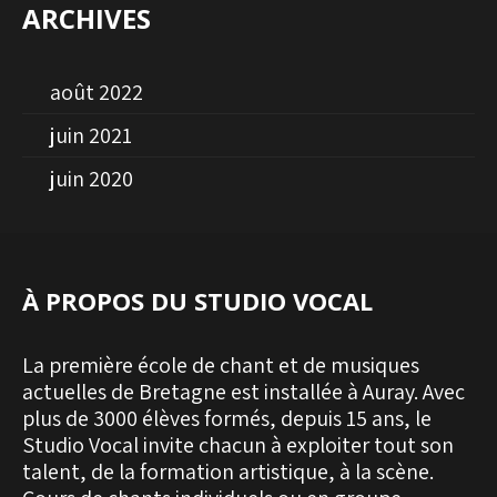
ARCHIVES
août 2022
juin 2021
juin 2020
À PROPOS DU STUDIO VOCAL
La première école de chant et de musiques
actuelles de Bretagne est installée à Auray. Avec
plus de 3000 élèves formés, depuis 15 ans, le
Studio Vocal invite chacun à exploiter tout son
talent, de la formation artistique, à la scène.