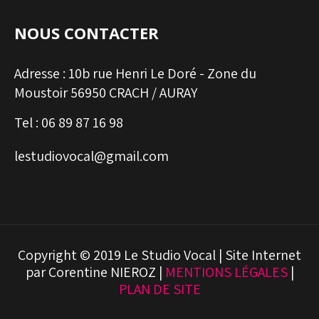
NOUS CONTACTER
Adresse :
10b rue Henri Le Doré - Zone du
Moustoir 56950 CRACH / AURAY
Tel :
06 89 87 16 98
lestudiovocal@gmail.com
Copyright © 2019 Le Studio Vocal | Site Internet
par Corentine NIEROZ |
MENTIONS LÉGALES
|
PLAN DE SITE