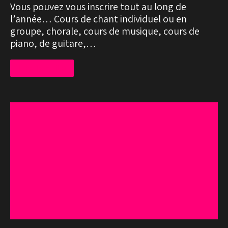
Vous pouvez vous inscrire tout au long de
l’année… Cours de chant individuel ou en
groupe, chorale, cours de musique, cours de
piano, de guitare,…
Lire la suite