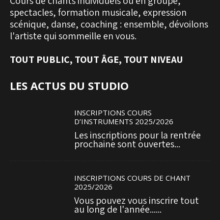
Cours de chants individuels ou en groupe,
spectacles, formation musicale, expression
scénique, danse, coaching : ensemble, dévoilons
l'artiste qui sommeille en vous.
TOUT PUBLIC, TOUT ÂGE, TOUT NIVEAU
LES ACTUS DU STUDIO
INSCRIPTIONS COURS
D’INSTRUMENTS 2025/2026
Les inscriptions pour la rentrée
prochaine sont ouvertes...
INSCRIPTIONS COURS DE CHANT
2025/2026
Vous pouvez vous inscrire tout
au long de l'année......