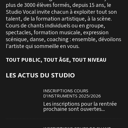
plus de 3000 élèves formés, depuis 15 ans, le
Studio Vocal invite chacun à exploiter tout son
talent, de la formation artistique, à la scène.
Cours de chants individuels ou en groupe,
spectacles, formation musicale, expression
scénique, danse, coaching : ensemble, dévoilons
l'artiste qui sommeille en vous.
TOUT PUBLIC, TOUT ÂGE, TOUT NIVEAU
LES ACTUS DU STUDIO
INSCRIPTIONS COURS
D’INSTRUMENTS 2025/2026
Les inscriptions pour la rentrée
prochaine sont ouvertes...