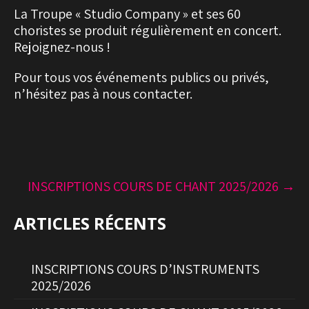
La Troupe « Studio Company » et ses 60
choristes se produit régulièrement en concert.
Rejoignez-nous !
Pour tous vos événements publics ou privés,
n’hésitez pas à nous contacter.
Post
INSCRIPTIONS COURS DE CHANT 2025/2026
→
navigation
ARTICLES RÉCENTS
INSCRIPTIONS COURS D’INSTRUMENTS
2025/2026