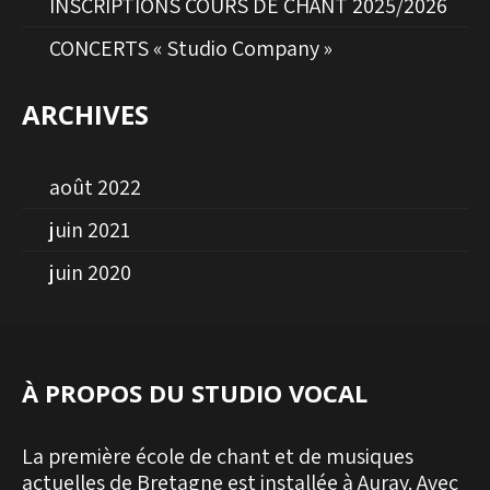
INSCRIPTIONS COURS DE CHANT 2025/2026
CONCERTS « Studio Company »
ARCHIVES
août 2022
juin 2021
juin 2020
À PROPOS DU STUDIO VOCAL
La première école de chant et de musiques
actuelles de Bretagne est installée à Auray. Avec