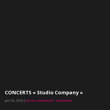
CONCERTS « Studio Company »
juin 20, 2020
|
Aucun commentaire
Evénement