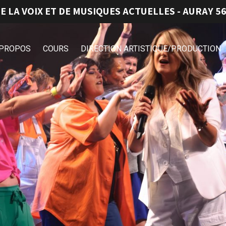
E LA VOIX ET DE MUSIQUES ACTUELLES - AURAY 56
 PROPOS
COURS
DIRECTION ARTISTIQUE/PRODUCTION