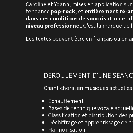
Caroline et Yoann, mises en application sur 
tendance
pop-rock
, et
entièrement ré-ar
dans des conditions de sonorisation et
niveau professionnel
. C’est la marque de 
Les textes peuvent être en français ou en an
DÉROULEMENT D’UNE SÉANC
Chant choral en musiques actuelles 
Echauffement
Bases de technique vocale actuell
Classification et distribution des p
Déchiffrage et apprentissage de c
Harmonisation