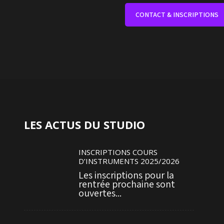
CONTACT & INSCRIPTIONS
LES ACTUS DU STUDIO
INSCRIPTIONS COURS
D’INSTRUMENTS 2025/2026
Les inscriptions pour la
rentrée prochaine sont
ouvertes...