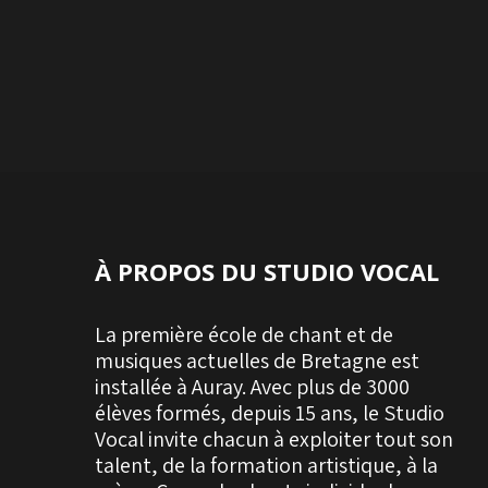
À PROPOS DU STUDIO VOCAL
La première école de chant et de
musiques actuelles de Bretagne est
installée à Auray. Avec plus de 3000
élèves formés, depuis 15 ans, le Studio
Vocal invite chacun à exploiter tout son
talent, de la formation artistique, à la