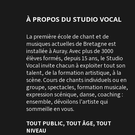
À PROPOS DU STUDIO VOCAL
La première école de chant et de
musiques actuelles de Bretagne est
installée à Auray. Avec plus de 3000
élèves formés, depuis 15 ans, le Studio
Vocal invite chacun à exploiter tout son
talent, de la formation artistique, à la
scène. Cours de chants individuels ou en
groupe, spectacles, formation musicale,
expression scénique, danse, coaching :
ensemble, dévoilons l'artiste qui
sommeille en vous.
TOUT PUBLIC, TOUT ÂGE, TOUT
NIVEAU