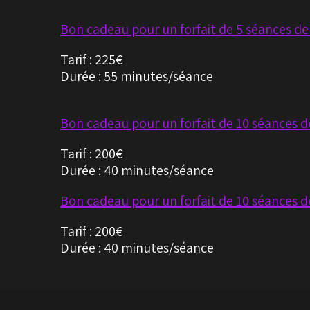
Bon cadeau pour un forfait de 5 séances d
Tarif :
225€
Durée : 55 minutes/séance
Bon cadeau pour un forfait de 10 séances d
Tarif :
200€
Durée : 40 minutes/séance
Bon cadeau pour un forfait de 10 séances d
Tarif :
200€
Durée : 40 minutes/séance