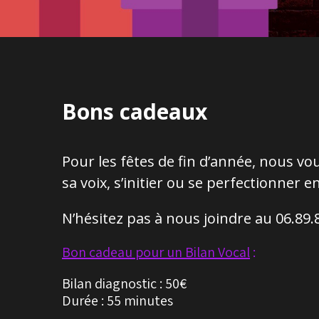
Bons cadeaux
Pour les fêtes de fin d’année, nous vo
sa voix, s’initier ou se perfectionner
N’hésitez pas à nous joindre au 06.89
Bon cadeau pour un Bilan Vocal
:
Bilan diagnostic :
50€
Durée : 55 minutes