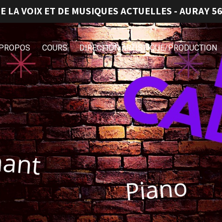
E LA VOIX ET DE MUSIQUES ACTUELLES - AURAY 56
 PROPOS
COURS
DIRECTION ARTISTIQUE/PRODUCTION