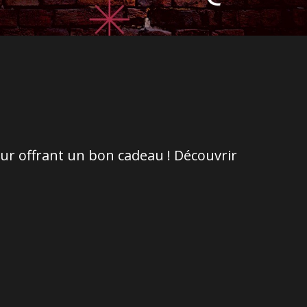
eur offrant un bon cadeau ! Découvrir