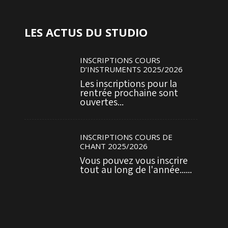
LES ACTUS DU STUDIO
INSCRIPTIONS COURS
D’INSTRUMENTS 2025/2026
Les inscriptions pour la
rentrée prochaine sont
ouvertes...
INSCRIPTIONS COURS DE
CHANT 2025/2026
Vous pouvez vous inscrire
tout au long de l'année......